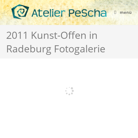
menü
2011 Kunst-Offen in
Radeburg Fotogalerie