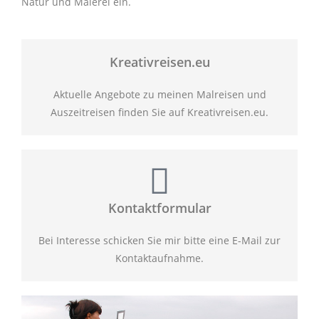
Natur und Malerei ein.
Kreativreisen.eu
Aktuelle Angebote zu meinen Malreisen und
Auszeitreisen finden Sie auf Kreativreisen.eu.
Kontaktformular
Bei Interesse schicken Sie mir bitte eine E-Mail zur
Kontaktaufnahme.