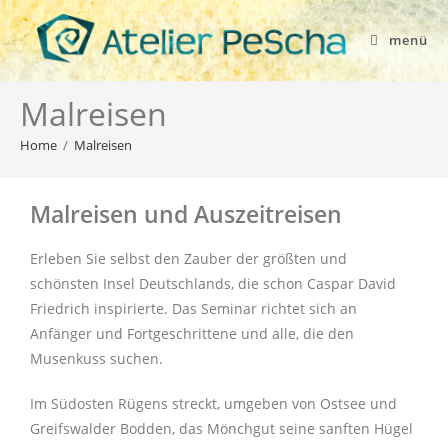
menü
Malreisen
Home
/
Malreisen
Malreisen und Auszeitreisen
Erleben Sie selbst den Zauber der größten und
schönsten Insel Deutschlands, die schon Caspar David
Friedrich inspirierte. Das Seminar richtet sich an
Anfänger und Fortgeschrittene und alle, die den
Musenkuss suchen.
Im Südosten Rügens streckt, umgeben von Ostsee und
Greifswalder Bodden, das Mönchgut seine sanften Hügel