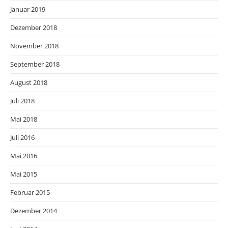
Januar 2019
Dezember 2018
November 2018
September 2018
August 2018
Juli 2018
Mai 2018
Juli 2016
Mai 2016
Mai 2015
Februar 2015
Dezember 2014