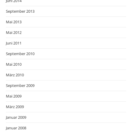
Juni 2014
September 2013
Mai 2013
Mai 2012
Juni 2011
September 2010
Mai 2010
März 2010
September 2009
Mai 2009
März 2009
Januar 2009
Januar 2008