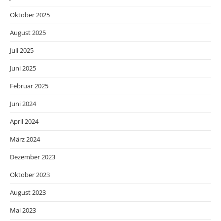
Oktober 2025
August 2025
Juli 2025
Juni 2025
Februar 2025
Juni 2024
April 2024
März 2024
Dezember 2023
Oktober 2023
August 2023
Mai 2023