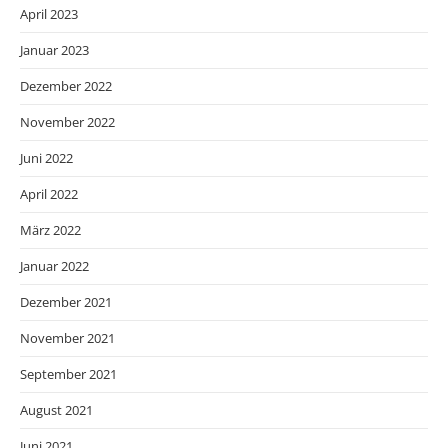
April 2023
Januar 2023
Dezember 2022
November 2022
Juni 2022
April 2022
März 2022
Januar 2022
Dezember 2021
November 2021
September 2021
August 2021
Juni 2021