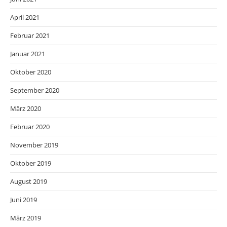
April 2021
Februar 2021
Januar 2021
Oktober 2020
September 2020
März 2020
Februar 2020
November 2019
Oktober 2019
August 2019
Juni 2019
März 2019