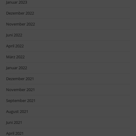
Januar 2023
Dezember 2022
November 2022
Juni 2022
April 2022
März 2022
Januar 2022
Dezember 2021
November 2021
September 2021
August 2021
Juni 2021
April 2021