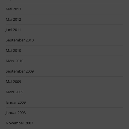
Mai 2013
Mai 2012
Juni 2011
September 2010
Mai 2010
März 2010
September 2009
Mai 2009
März 2009
Januar 2009
Januar 2008
November 2007