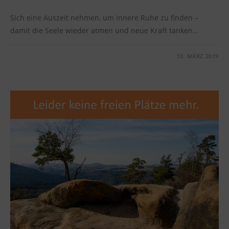
Sich eine Auszeit nehmen, um innere Ruhe zu finden –
damit die Seele wieder atmen und neue Kraft tanken…
KOMMENTARE DEAKTIVIERT
10. MÄRZ 2019