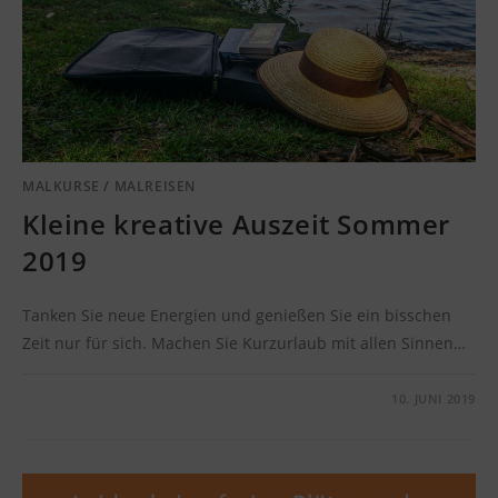
MALKURSE
/
MALREISEN
Kleine kreative Auszeit Sommer
2019
Tanken Sie neue Energien und genießen Sie ein bisschen
Zeit nur für sich. Machen Sie Kurzurlaub mit allen Sinnen…
KOMMENTARE DEAKTIVIERT
10. JUNI 2019