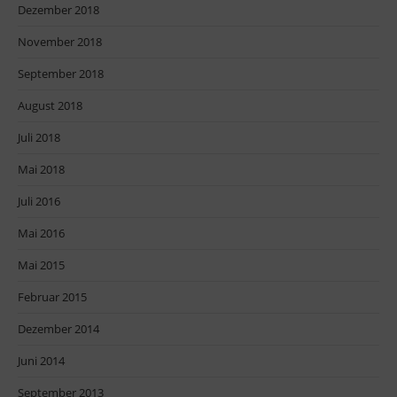
Dezember 2018
November 2018
September 2018
August 2018
Juli 2018
Mai 2018
Juli 2016
Mai 2016
Mai 2015
Februar 2015
Dezember 2014
Juni 2014
September 2013