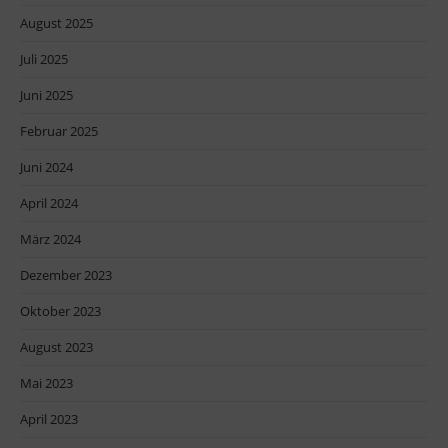
August 2025
Juli 2025
Juni 2025
Februar 2025
Juni 2024
April 2024
März 2024
Dezember 2023
Oktober 2023
August 2023
Mai 2023
April 2023