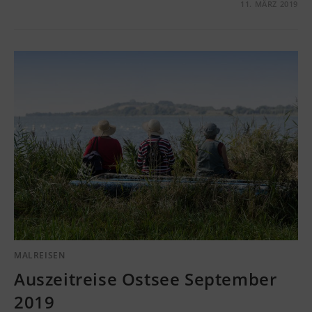
KOMMENTARE DEAKTIVIERT
11. MÄRZ 2019
MALREISEN
Auszeitreise Ostsee September
2019