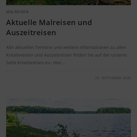
MALREISEN
Aktuelle Malreisen und
Auszeitreisen
Alle aktuellen Termine und weitere Informationen zu allen
Kreativreisen und Auszeitreisen finden Sie auf der unserer
Seite kreativreisen.eu. Hier…
KOMMENTARE DEAKTIVIERT
29. SEPTEMBER 2020