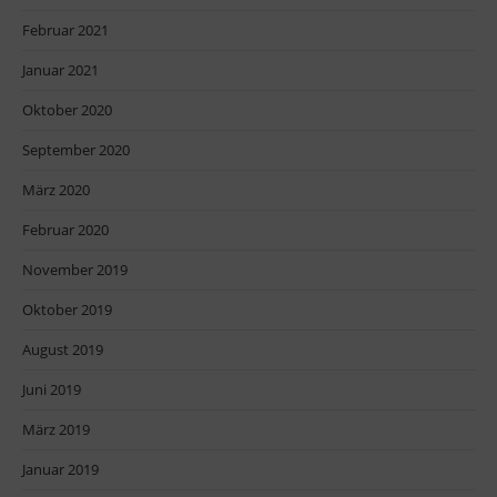
Februar 2021
Januar 2021
Oktober 2020
September 2020
März 2020
Februar 2020
November 2019
Oktober 2019
August 2019
Juni 2019
März 2019
Januar 2019