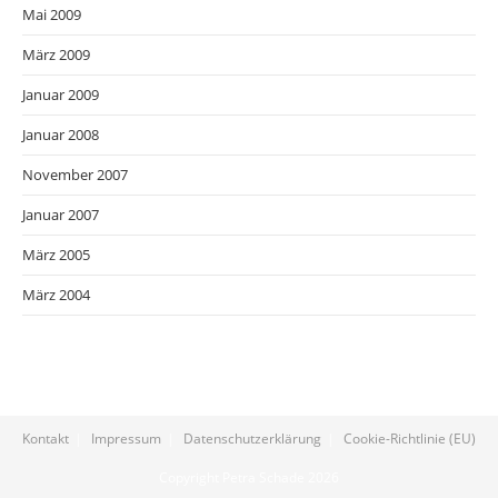
Mai 2009
März 2009
Januar 2009
Januar 2008
November 2007
Januar 2007
März 2005
März 2004
Kontakt
Impressum
Datenschutzerklärung
Cookie-Richtlinie (EU)
Copyright Petra Schade 2026