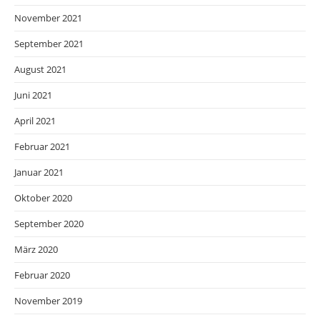
November 2021
September 2021
August 2021
Juni 2021
April 2021
Februar 2021
Januar 2021
Oktober 2020
September 2020
März 2020
Februar 2020
November 2019