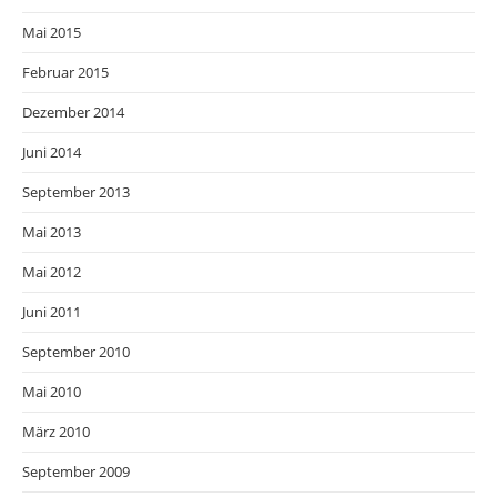
Mai 2015
Februar 2015
Dezember 2014
Juni 2014
September 2013
Mai 2013
Mai 2012
Juni 2011
September 2010
Mai 2010
März 2010
September 2009