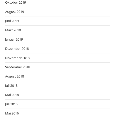
Oktober 2019
August 2019
Juni 2019
März 2019
Januar 2019
Dezember 2018
November 2018
September 2018
August 2018
Juli 2018
Mai 2018
Juli 2016
Mai 2016