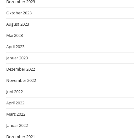
Dezember 2023
Oktober 2023
August 2023
Mai 2023
April 2023
Januar 2023
Dezember 2022
November 2022
Juni 2022
April 2022
März 2022
Januar 2022
Dezember 2021