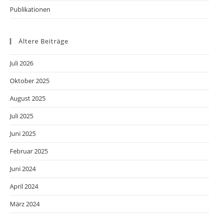
Publikationen
Ältere Beiträge
Juli 2026
Oktober 2025
August 2025
Juli 2025
Juni 2025
Februar 2025
Juni 2024
April 2024
März 2024