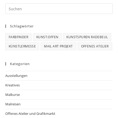
Schlagwörter
FARBFINDER
KUNST:OFFEN
KUNSTSPUREN RADEBEUL
KÜNSTLERMESSE
MAIL ART PROJEKT
OFFENES ATELIER
Kategorien
Ausstellungen
Kreatives
Malkurse
Malreisen
Offenes Atelier und Grafikmarkt