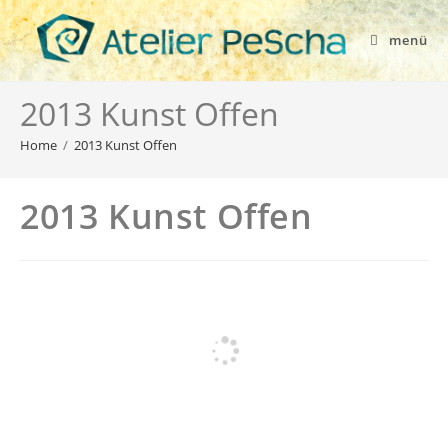
menü
2013 Kunst Offen
Home
/
2013 Kunst Offen
2013 Kunst Offen