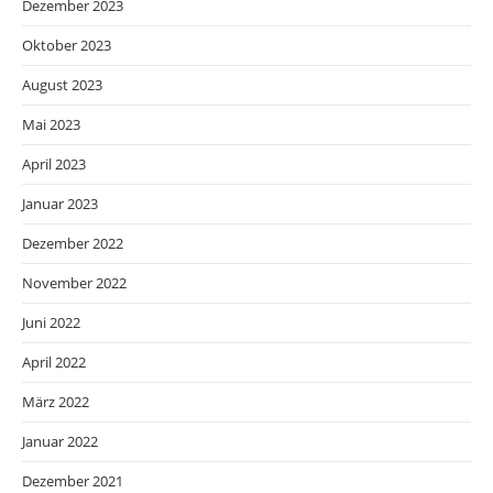
Dezember 2023
Oktober 2023
August 2023
Mai 2023
April 2023
Januar 2023
Dezember 2022
November 2022
Juni 2022
April 2022
März 2022
Januar 2022
Dezember 2021