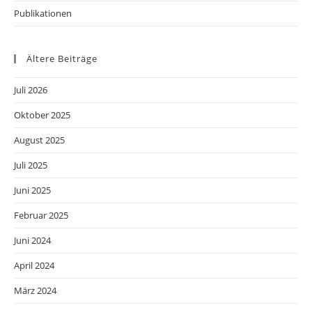
Publikationen
Ältere Beiträge
Juli 2026
Oktober 2025
August 2025
Juli 2025
Juni 2025
Februar 2025
Juni 2024
April 2024
März 2024