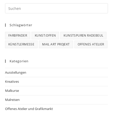
Schlagwörter
FARBFINDER
KUNST:OFFEN
KUNSTSPUREN RADEBEUL
KÜNSTLERMESSE
MAIL ART PROJEKT
OFFENES ATELIER
Kategorien
Ausstellungen
Kreatives
Malkurse
Malreisen
Offenes Atelier und Grafikmarkt