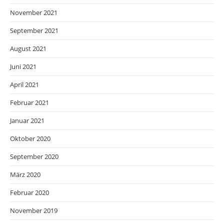
November 2021
September 2021
August 2021
Juni 2021
April 2021
Februar 2021
Januar 2021
Oktober 2020
September 2020
März 2020
Februar 2020
November 2019