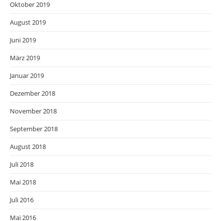
Oktober 2019
August 2019
Juni 2019
März 2019
Januar 2019
Dezember 2018
November 2018
September 2018
August 2018
Juli 2018
Mai 2018
Juli 2016
Mai 2016