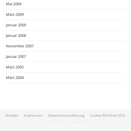
Mai 2009
März 2009
Januar 2009
Januar 2008
November 2007
Januar 2007
März 2005
März 2004
Kontakt
Impressum
Datenschutzerklärung
Cookie-Richtlinie (EU)
Copyright Petra Schade 2026