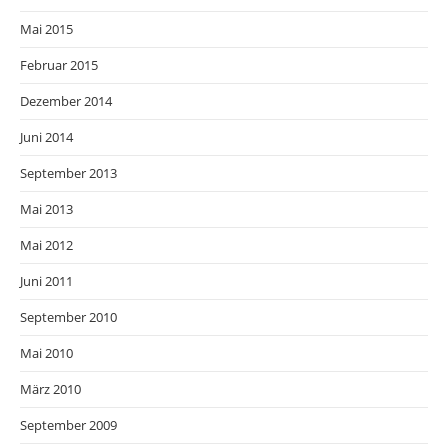
Mai 2015
Februar 2015
Dezember 2014
Juni 2014
September 2013
Mai 2013
Mai 2012
Juni 2011
September 2010
Mai 2010
März 2010
September 2009