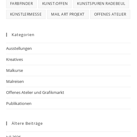
FARBFINDER
KUNST:OFFEN
KUNSTSPUREN RADEBEUL
KÜNSTLERMESSE
MAIL ART PROJEKT
OFFENES ATELIER
Kategorien
Ausstellungen
Kreatives
Malkurse
Malreisen
Offenes Atelier und Grafikmarkt
Publikationen
Ältere Beiträge