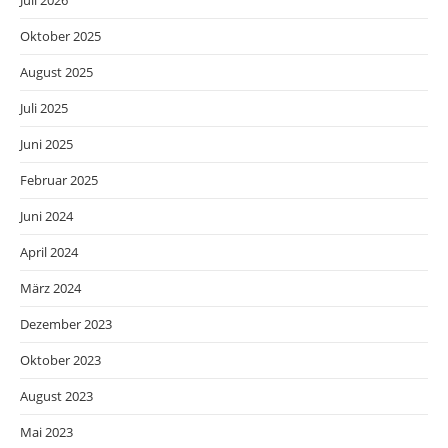
Juli 2026
Oktober 2025
August 2025
Juli 2025
Juni 2025
Februar 2025
Juni 2024
April 2024
März 2024
Dezember 2023
Oktober 2023
August 2023
Mai 2023