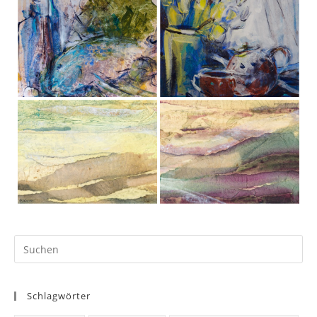
Schlagwörter