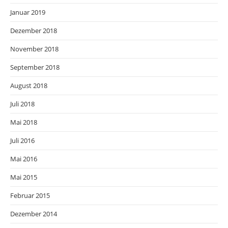
Januar 2019
Dezember 2018
November 2018
September 2018
August 2018
Juli 2018
Mai 2018
Juli 2016
Mai 2016
Mai 2015
Februar 2015
Dezember 2014