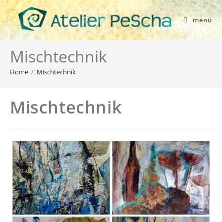
menü
Mischtechnik
Home
/
Mischtechnik
Mischtechnik