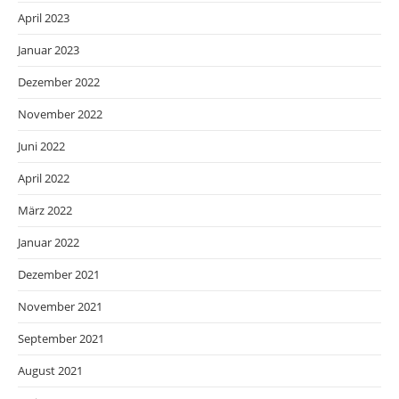
April 2023
Januar 2023
Dezember 2022
November 2022
Juni 2022
April 2022
März 2022
Januar 2022
Dezember 2021
November 2021
September 2021
August 2021