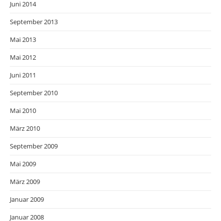
Juni 2014
September 2013
Mai 2013
Mai 2012
Juni 2011
September 2010
Mai 2010
März 2010
September 2009
Mai 2009
März 2009
Januar 2009
Januar 2008