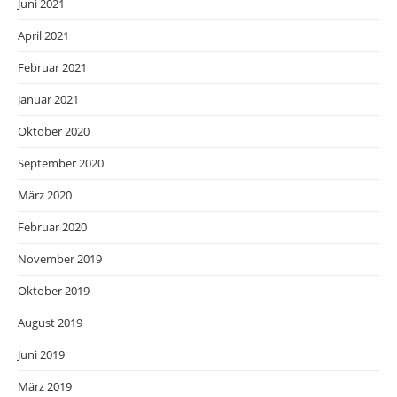
Juni 2021
April 2021
Februar 2021
Januar 2021
Oktober 2020
September 2020
März 2020
Februar 2020
November 2019
Oktober 2019
August 2019
Juni 2019
März 2019