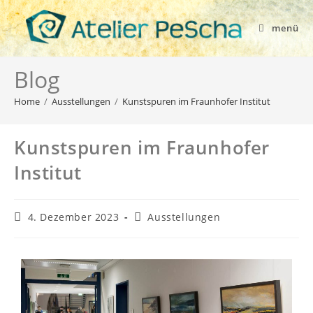
menü
Blog
Home
/
Ausstellungen
/
Kunstspuren im Fraunhofer Institut
Kunstspuren im Fraunhofer
Institut
4. Dezember 2023
Ausstellungen