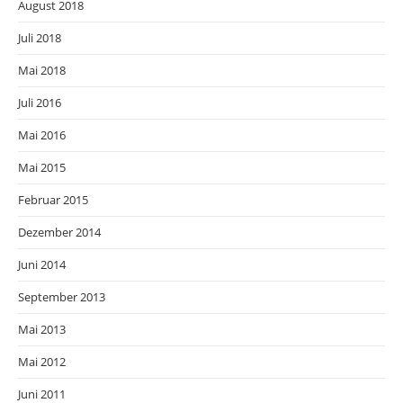
August 2018
Juli 2018
Mai 2018
Juli 2016
Mai 2016
Mai 2015
Februar 2015
Dezember 2014
Juni 2014
September 2013
Mai 2013
Mai 2012
Juni 2011