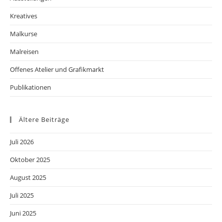
Kreatives
Malkurse
Malreisen
Offenes Atelier und Grafikmarkt
Publikationen
Ältere Beiträge
Juli 2026
Oktober 2025
August 2025
Juli 2025
Juni 2025