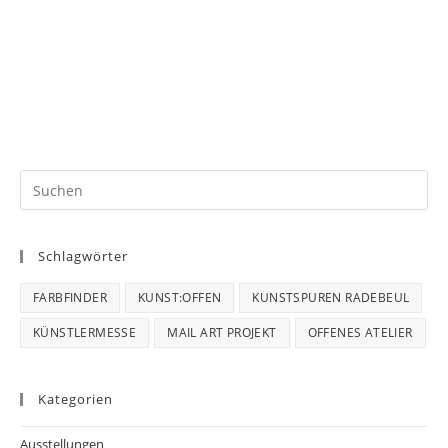
Schlagwörter
FARBFINDER
KUNST:OFFEN
KUNSTSPUREN RADEBEUL
KÜNSTLERMESSE
MAIL ART PROJEKT
OFFENES ATELIER
Kategorien
Ausstellungen