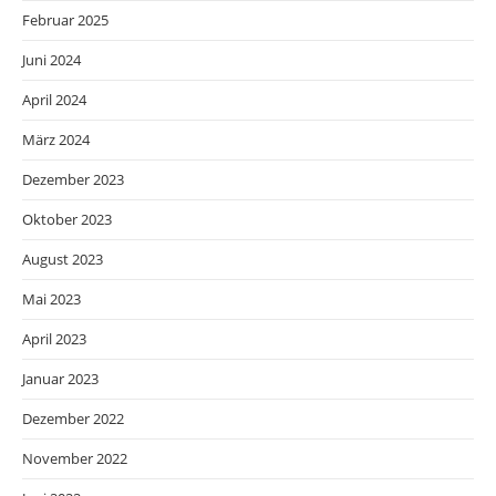
Februar 2025
Juni 2024
April 2024
März 2024
Dezember 2023
Oktober 2023
August 2023
Mai 2023
April 2023
Januar 2023
Dezember 2022
November 2022