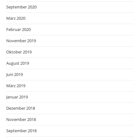
September 2020
März 2020
Februar 2020
November 2019
Oktober 2019
August 2019
Juni 2019
März 2019
Januar 2019
Dezember 2018
November 2018
September 2018