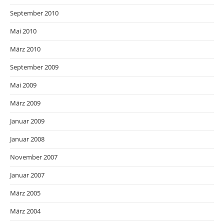
September 2010
Mai 2010
März 2010
September 2009
Mai 2009
März 2009
Januar 2009
Januar 2008
November 2007
Januar 2007
März 2005
März 2004