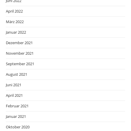
Juni 2022
April 2022
März 2022
Januar 2022
Dezember 2021
November 2021
September 2021
August 2021
Juni 2021
April 2021
Februar 2021
Januar 2021
Oktober 2020