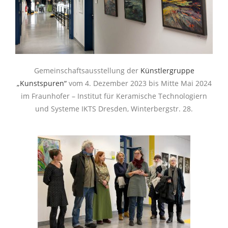
Gemeinschaftsausstellung der
Künstlergruppe
„Kunstspuren“
vom 4. Dezember 2023 bis Mitte Mai 2024
im Fraunhofer – Institut für Keramische Technologiern
und Systeme IKTS Dresden, Winterbergstr. 28.