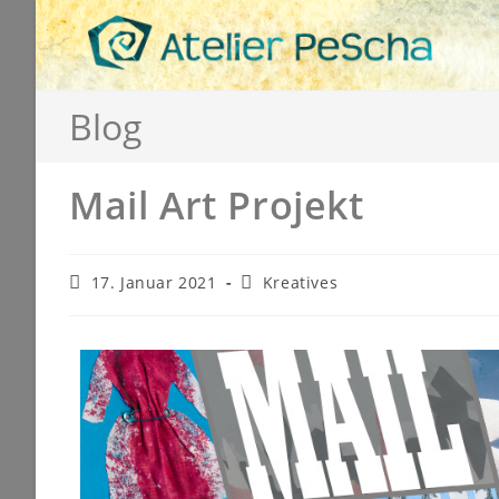
Blog
Mail Art Projekt
17. Januar 2021
Kreatives