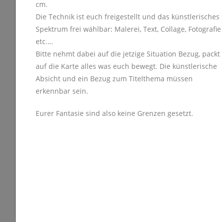
cm.
Die Technik ist euch freigestellt und das künstlerisches
Spektrum frei wählbar: Malerei, Text, Collage, Fotografie
etc.…
Bitte nehmt dabei auf die jetzige Situation Bezug, packt
auf die Karte alles was euch bewegt. Die künstlerische
Absicht und ein Bezug zum Titelthema müssen
erkennbar sein.
Eurer Fantasie sind also keine Grenzen gesetzt.