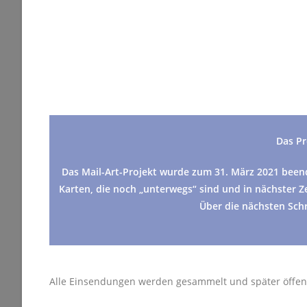
Das Pr
Das Mail-Art-Projekt wurde zum 31. März 2021 beende
Karten, die noch „unterwegs“ sind und in nächster 
Über die nächsten Schr
Alle Einsendungen werden gesammelt und später öffentli