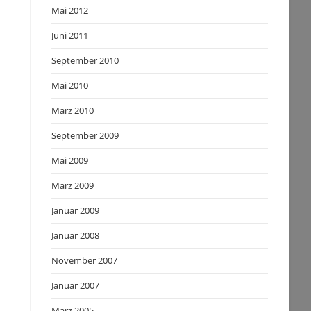
Mai 2012
Juni 2011
September 2010
Mai 2010
März 2010
September 2009
Mai 2009
März 2009
Januar 2009
Januar 2008
November 2007
Januar 2007
März 2005