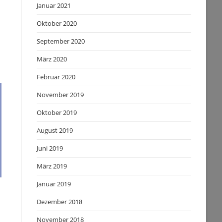
Januar 2021
Oktober 2020
September 2020
März 2020
Februar 2020
November 2019
Oktober 2019
August 2019
Juni 2019
März 2019
Januar 2019
Dezember 2018
November 2018