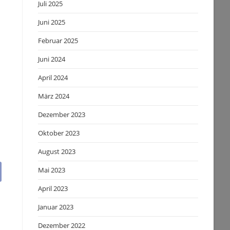
Juli 2025
Juni 2025
Februar 2025
Juni 2024
April 2024
März 2024
n
Dezember 2023
Oktober 2023
August 2023
Mai 2023
April 2023
Januar 2023
Dezember 2022