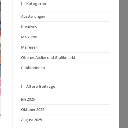
Kategorien
Ausstellungen
Kreatives
Malkurse
Malreisen
Offenes Atelier und Grafikmarkt
Publikationen
Ältere Beiträge
Juli 2026
Oktober 2025
August 2025