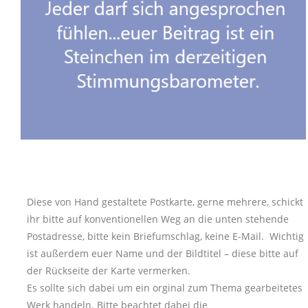
Diese von Hand gestaltete Postkarte, gerne mehrere, schickt
ihr bitte auf konventionellen Weg an die unten stehende
Postadresse, bitte kein Briefumschlag, keine E-Mail. Wichtig
ist außerdem euer Name und der Bildtitel – diese bitte auf
der Rückseite der Karte vermerken.
Es sollte sich dabei um ein orginal zum Thema gearbeitetes
Werk handeln. Bitte beachtet dabei die