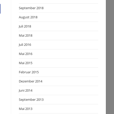
September 2018
August 2018
Juli 2018
Mai 2018
Juli 2016
Mai 2016
Mai 2015
Februar 2015
Dezember 2014
Juni 2014
September 2013
Mai 2013