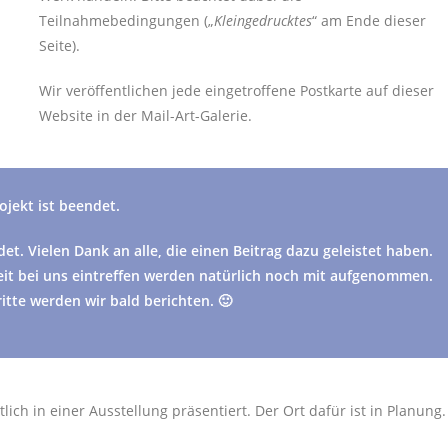
Teilnahmebedingungen („
Kleingedrucktes
“ am Ende dieser
Seite).
Wir veröffentlichen jede eingetroffene Postkarte auf dieser
Website in der Mail-Art-Galerie.
ojekt ist beendet.
t. Vielen Dank an alle, die einen Beitrag dazu geleistet haben.
Zeit bei uns eintreffen werden natürlich noch mit aufgenommen.
itte werden wir bald berichten. 🙂
ch in einer Ausstellung präsentiert. Der Ort dafür ist in Planung.