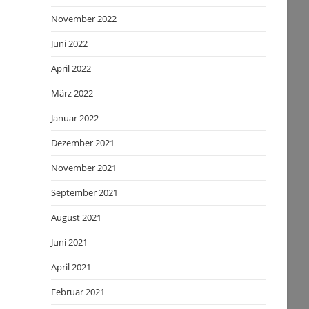
November 2022
Juni 2022
April 2022
März 2022
Januar 2022
Dezember 2021
November 2021
September 2021
August 2021
Juni 2021
April 2021
Februar 2021