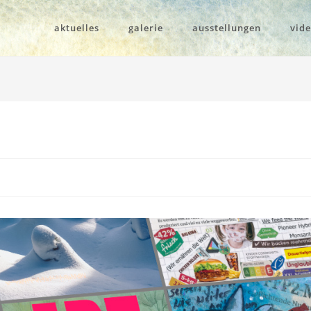
aktuelles
galerie
ausstellungen
vid