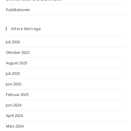
Publikationen
Ältere Beiträge
Juli 2026
Oktober 2025
August 2025
Juli 2025
Juni 2025
Februar 2025
Juni 2024
April 2024
März 2024