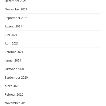
Dezember 2021
November 2021
September 2021
August 2021
Juni 2021
April 2021
Februar 2021
Januar 2021
Oktober 2020
September 2020
März 2020
Februar 2020
November 2019