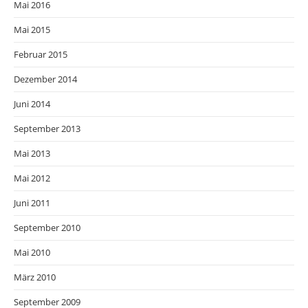
Mai 2016
Mai 2015
Februar 2015
Dezember 2014
Juni 2014
September 2013
Mai 2013
Mai 2012
Juni 2011
September 2010
Mai 2010
März 2010
September 2009