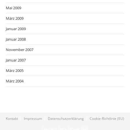
Mai 2009
März 2009
Januar 2009
Januar 2008
November 2007
Januar 2007
März 2005
März 2004
Kontakt
Impressum
Datenschutzerklärung
Cookie-Richtlinie (EU)
Copyright Petra Schade 2026