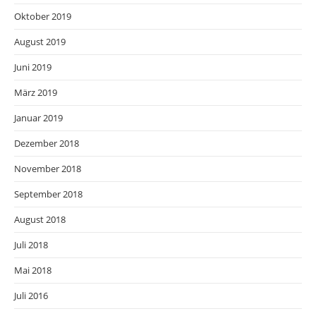
Oktober 2019
August 2019
Juni 2019
März 2019
Januar 2019
Dezember 2018
November 2018
September 2018
August 2018
Juli 2018
Mai 2018
Juli 2016