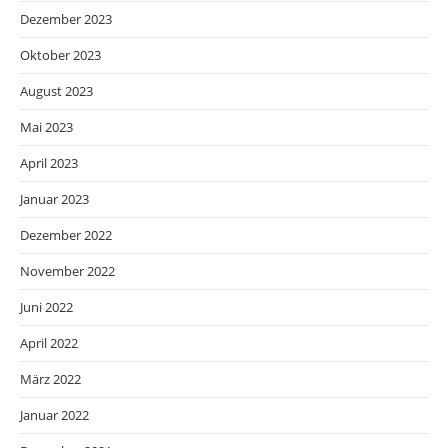
Dezember 2023
Oktober 2023
August 2023
Mai 2023
April 2023
Januar 2023
Dezember 2022
November 2022
Juni 2022
April 2022
März 2022
Januar 2022